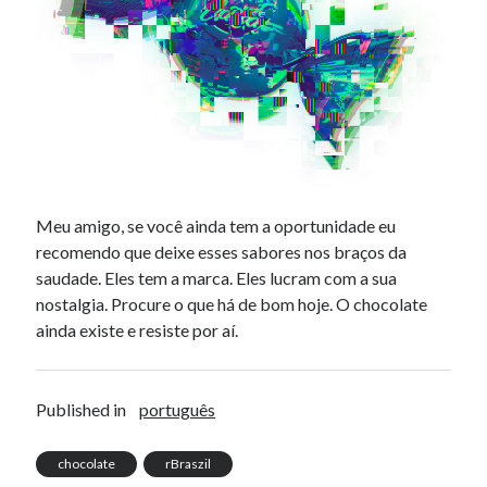
Meu amigo, se você ainda tem a oportunidade eu
recomendo que deixe esses sabores nos braços da
saudade. Eles tem a marca. Eles lucram com a sua
nostalgia. Procure o que há de bom hoje. O chocolate
ainda existe e resiste por aí.
Published in
português
chocolate
rBraszil