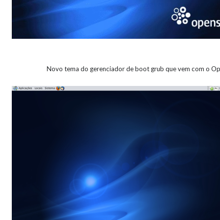
Novo tema do gerenciador de boot grub que vem com o Op