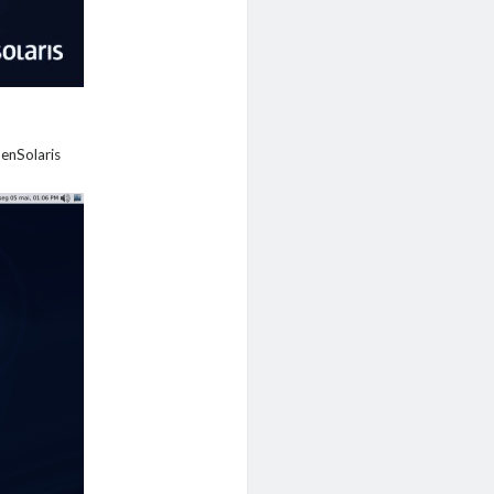
enSolaris