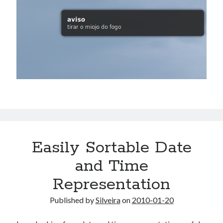
Easily Sortable Date
and Time
Representation
Published by
Silveira
on
2010-01-20