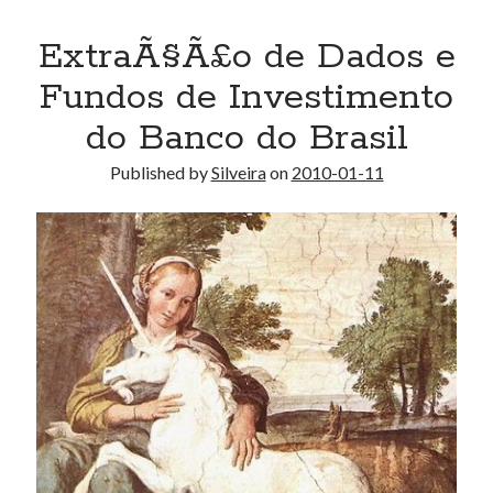
ExtraÃ§Ã£o de Dados e
Fundos de Investimento
do Banco do Brasil
Published by
Silveira
on
2010-01-11