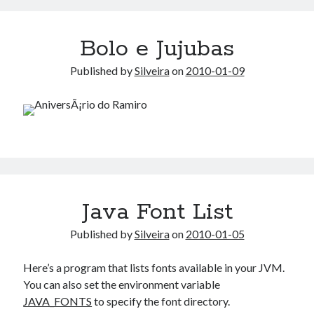
Bolo e Jujubas
Published by
Silveira
on
2010-01-09
Java Font List
Published by
Silveira
on
2010-01-05
Here’s a program that lists fonts available in your JVM.
You can also set the environment variable
JAVA_FONTS
to specify the font directory.