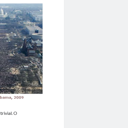
rivial. O