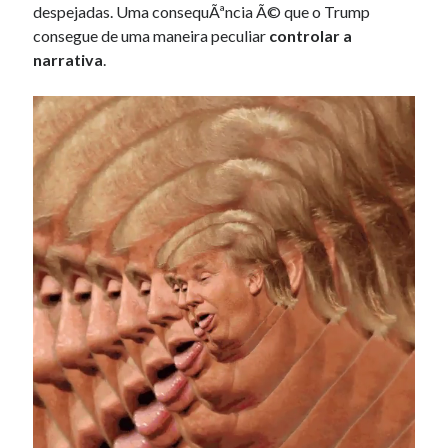
despejadas. Uma consequÃªncia Ã© que o Trump
consegue de uma maneira peculiar
controlar a
narrativa
.