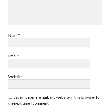
Name*
Email*
Website
Save my name, email, and website in this browser for
the next time I comment.