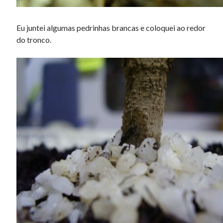
Eu juntei algumas pedrinhas brancas e coloquei ao redor
do tronco.