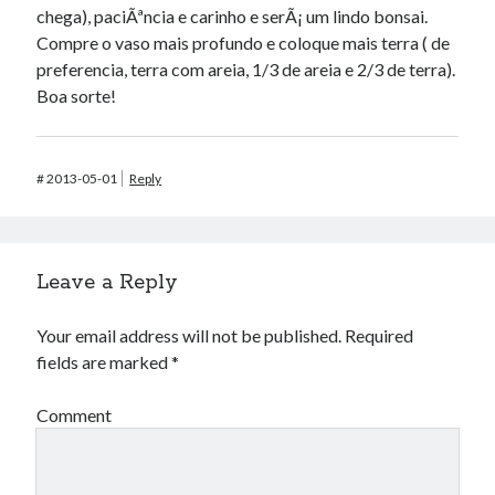
chega), paciÃªncia e carinho e serÃ¡ um lindo bonsai.
Compre o vaso mais profundo e coloque mais terra ( de
preferencia, terra com areia, 1/3 de areia e 2/3 de terra).
Boa sorte!
#
2013-05-01
Reply
Leave a Reply
Your email address will not be published.
Required
fields are marked
*
Comment