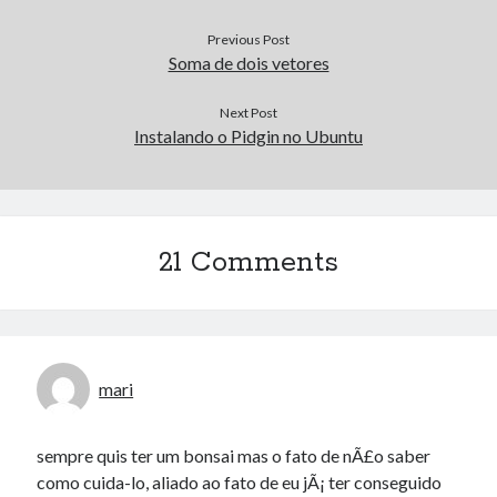
Previous Post
Soma de dois vetores
Next Post
Instalando o Pidgin no Ubuntu
21 Comments
mari
sempre quis ter um bonsai mas o fato de nÃ£o saber
como cuida-lo, aliado ao fato de eu jÃ¡ ter conseguido