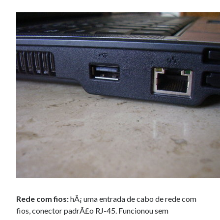
Rede com fios:
hÃ¡ uma entrada de cabo de rede com
fios, conector padrÃ£o RJ-45. Funcionou sem