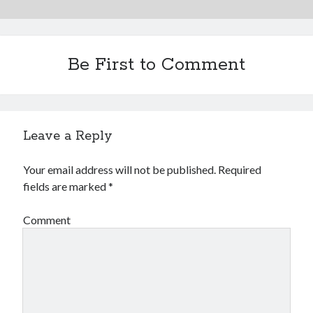
Be First to Comment
Leave a Reply
Your email address will not be published.
Required
fields are marked
*
Comment