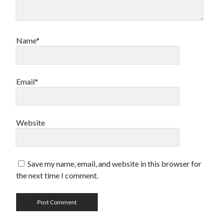
Name*
Email*
Website
Save my name, email, and website in this browser for
the next time I comment.